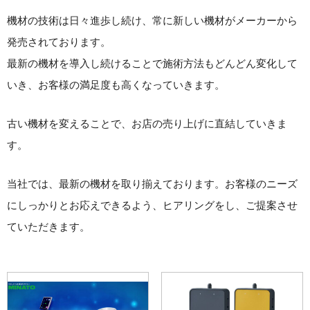
機材の技術は日々進歩し続け、常に新しい機材がメーカーから
発売されております。
最新の機材を導入し続けることで施術方法もどんどん変化して
いき、お客様の満足度も高くなっていきます。
古い機材を変えることで、お店の売り上げに直結していきま
す。
当社では、最新の機材を取り揃えております。お客様のニーズ
にしっかりとお応えできるよう、ヒアリングをし、ご提案させ
ていただきます。