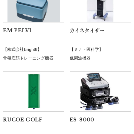
EM PELVI
カイネタイザー
【
株式会社Bright8
】
【ミナト医科学】
骨盤底筋トレーニング機器
低周波機器
RUCOE GOLF
ES-8000