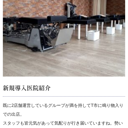
新規導入医院紹介
既に2店舗運営しているグループが満を持してT市に鳴り物入り
での出店。
スタッフも皆元気があって気配りが行き届いていますね。勢い