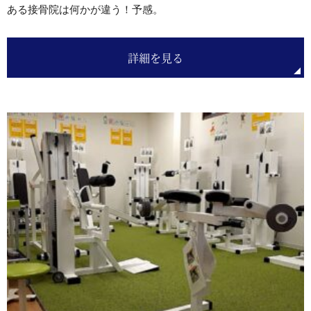
ある接骨院は何かが違う！予感。
詳細を見る