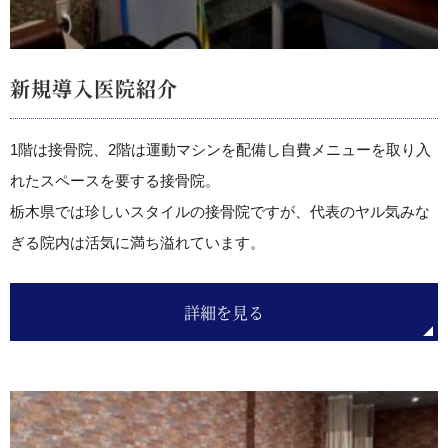
新規導入医院紹介
1階は接骨院、2階は運動マシンを配備し自費メニューを取り入
れたスペースを要する接骨院。
栃木県では珍しいスタイルの接骨院ですが、代表のヤル気みな
ぎる院内は活気に満ち溢れています。
詳細を見る