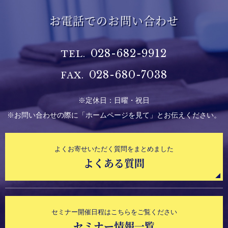
お電話でのお問い合わせ
028-682-9912
TEL.
028-680-7038
FAX.
※定休日：日曜・祝日
※お問い合わせの際に「ホームページを見て」とお伝えください。
よくお寄せいただく質問をまとめました
よくある質問
セミナー開催日程はこちらをご覧ください
セミナー情報一覧