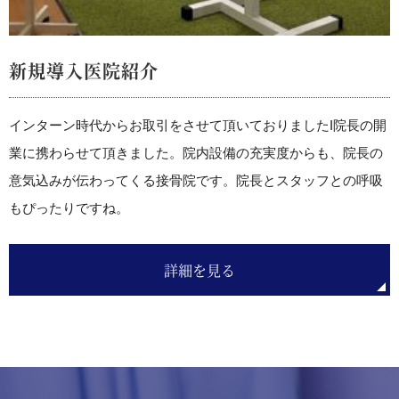
新規導入医院紹介
インターン時代からお取引をさせて頂いておりましたI院長の開
業に携わらせて頂きました。院内設備の充実度からも、院長の
意気込みが伝わってくる接骨院です。院長とスタッフとの呼吸
もぴったりですね。
詳細を見る