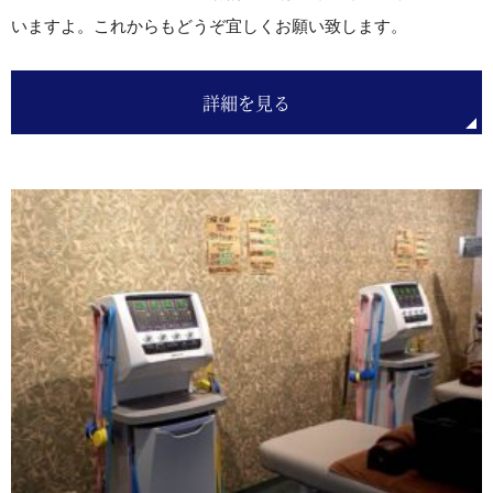
いますよ。これからもどうぞ宜しくお願い致します。
詳細を見る