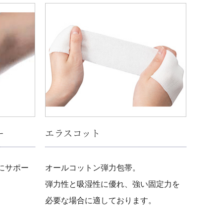
ー
エラスコット
にサポー
オールコットン弾力包帯。
弾力性と吸湿性に優れ、強い固定力を
必要な場合に適しております。