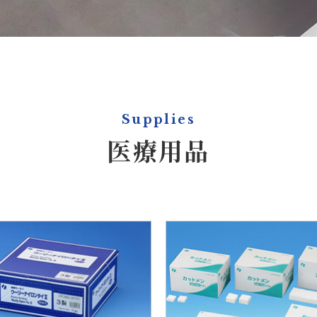
Supplies
医療用品