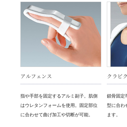
アルフェンス
クラビ
指や手部を固定するアルミ副子。肌側
鎖骨固定
はウレタンフォームを使用。固定部位
型に合わ
に合わせて曲げ加工や切断が可能。
ます。