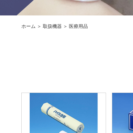
ホーム
＞ 取扱機器 ＞ 医療用品