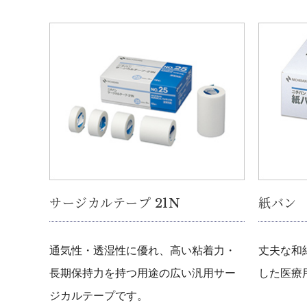
サージカルテープ 21N
紙バン
通気性・透湿性に優れ、高い粘着力・
丈夫な和
長期保持力を持つ用途の広い汎用サー
した医療
ジカルテープです。