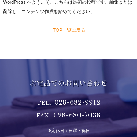
WordPress へようこそ。こちらは最初の投稿です。編集または
削除し、コンテンツ作成を始めてください。
TOP一覧に戻る
お電話でのお問い合わせ
028-682-9912
TEL.
028-680-7038
FAX.
※定休日：日曜・祝日